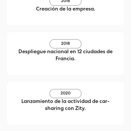
2016
Creación de la empresa.
2018
Despliegue nacional en 12 ciudades de
Francia.
2020
Lanzamiento de la actividad de car-
sharing con Zity.