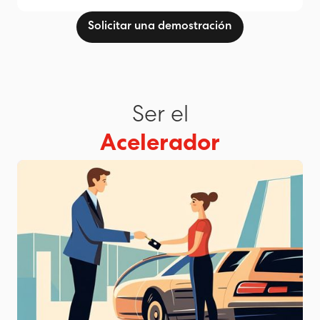
Solicitar una demostración
Ser el
Acelerador