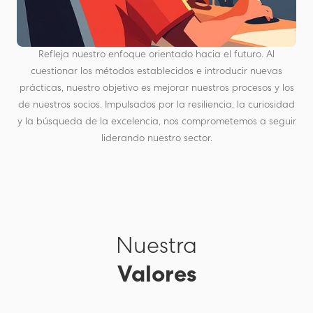
Refleja nuestro enfoque orientado hacia el futuro. Al
cuestionar los métodos establecidos e introducir nuevas
prácticas, nuestro objetivo es mejorar nuestros procesos y los
de nuestros socios. Impulsados por la resiliencia, la curiosidad
y la búsqueda de la excelencia, nos comprometemos a seguir
liderando nuestro sector.
Nuestra
Valores