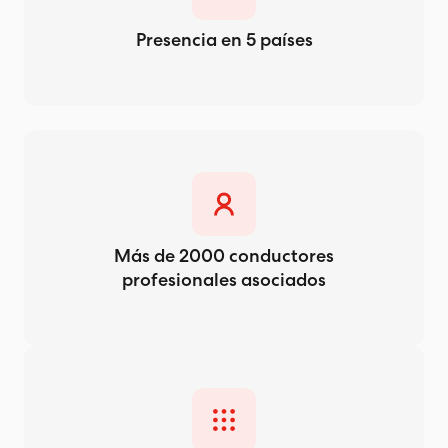
Presencia en 5 países
Más de 2000 conductores
profesionales asociados