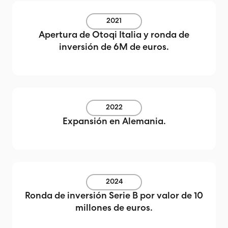
2021
Apertura de Otoqi Italia y ronda de
inversión de 6M de euros.
2022
Expansión en Alemania.
2024
Ronda de inversión Serie B por valor de 10
millones de euros.