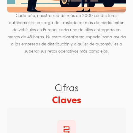
Cada año, nuestra red de más de 2000 conductores
autónomos se encarga del traslado de más de medio millón
de vehículos en Europa, cada uno de ellos entregado en
menos de 48 horas. Nuestra plataforma especializada ayuda
a las empresas de distribución y alquiler de automóviles a
superar sus retos operativos más complejos.
Cifras
Claves