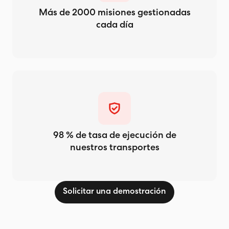
Más de 2000 misiones gestionadas
cada día
98 % de tasa de ejecución de
nuestros transportes
Solicitar una demostración