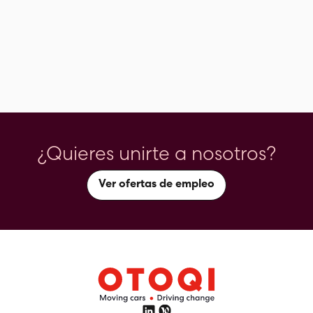
¿Quieres unirte a nosotros?
Ver ofertas de empleo