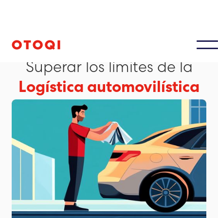
EMPRESA DE TRANSPORTE DE AUTOMÓVILES
Superar los límites de la
Logística automovilística