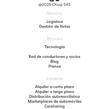
@2025 Otoqi SAS
Servicios
Logística
Gestión de flotas
Recursos
Tecnología
Red de conductores y socios
Blog
Prensa
Industrias
Alquiler a corto plazo
Alquiler a largo plazo
Distribución automovilística
Marketplaces de automóviles
Carsharing