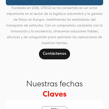
Fundada en 2016, OTOQI se ha convertido en un actor
importante en el sector de la logística automotriz y la gestión
de flotas en Europa, redefiniendo los estándares del
transporte de vehículos. Con un compromiso constante con la
innovación y la excelencia, ofrecemos soluciones fiables,
eficaces y de vanguardia para optimizar las operaciones de
nuestros clientes.
Contáctenos
Nuestras fechas
Claves